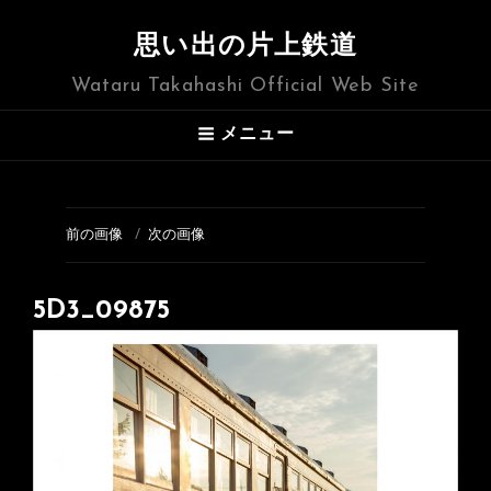
思い出の片上鉄道
Wataru Takahashi Official Web Site
メニュー
前の画像
次の画像
5D3_09875