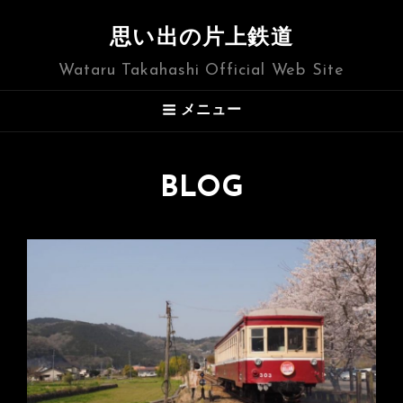
思い出の片上鉄道
Wataru Takahashi Official Web Site
メニュー
BLOG