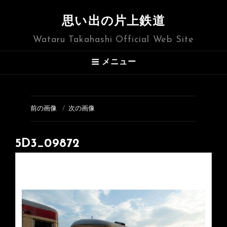
思い出の片上鉄道
Wataru Takahashi Official Web Site
メニュー
前の画像
次の画像
5D3_09872