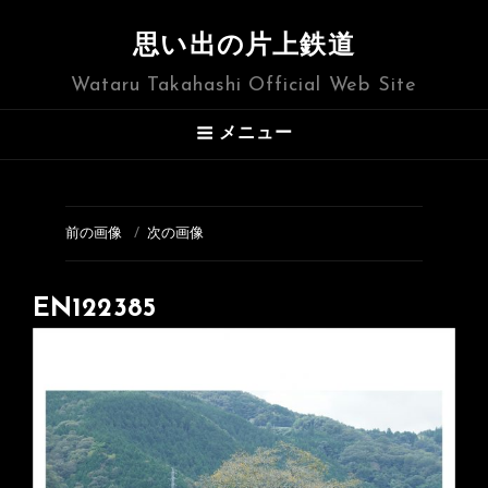
思い出の片上鉄道
Wataru Takahashi Official Web Site
メニュー
前の画像
次の画像
EN122385