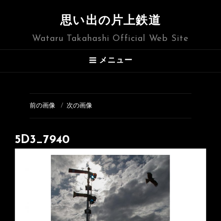
思い出の片上鉄道
Wataru Takahashi Official Web Site
メニュー
前の画像
次の画像
5D3_7940