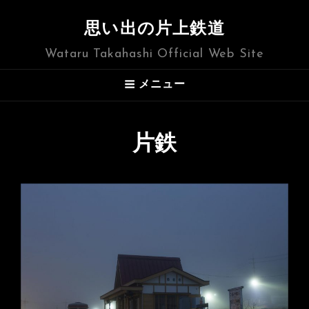
思い出の片上鉄道
Wataru Takahashi Official Web Site
メニュー
片鉄