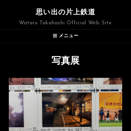
思い出の片上鉄道
Wataru Takahashi Official Web Site
メニュー
写真展