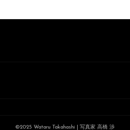
©2025 Wataru Takahashi | 写真家 高橋 渉