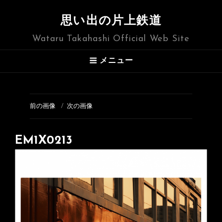
思い出の片上鉄道
Wataru Takahashi Official Web Site
メニュー
前の画像
次の画像
EM1X0213