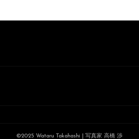
©2025 Wataru Takahashi | 写真家 高橋 渉