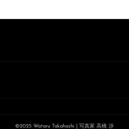
©2025 Wataru Takahashi | 写真家 高橋 渉