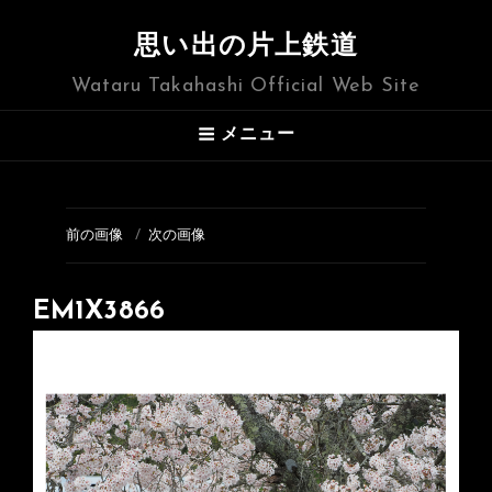
思い出の片上鉄道
Wataru Takahashi Official Web Site
メニュー
前の画像
次の画像
EM1X3866