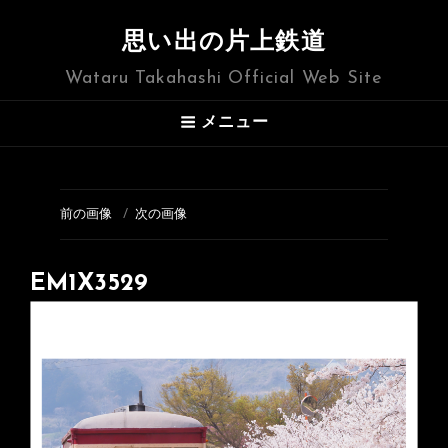
思い出の片上鉄道
Wataru Takahashi Official Web Site
メニュー
前の画像
次の画像
EM1X3529