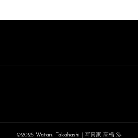
©2025 Wataru Takahashi | 写真家 高橋 渉