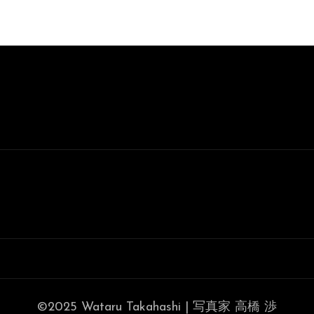
©2025 Wataru Takahashi | 写真家 高橋 渉