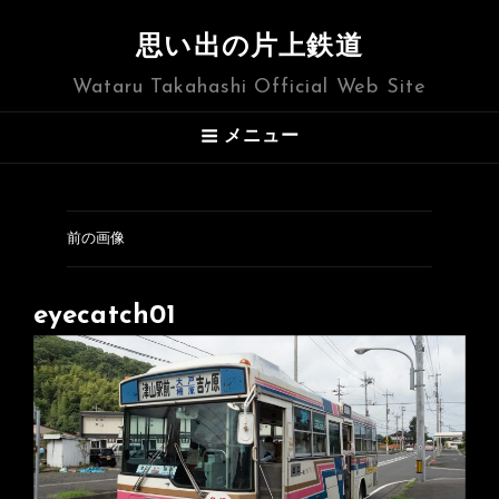
思い出の片上鉄道
Wataru Takahashi Official Web Site
メニュー
前の画像
eyecatch01