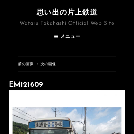
思い出の片上鉄道
Wataru Takahashi Official Web Site
メニュー
前の画像
次の画像
EM121609