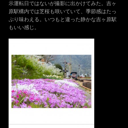
示運転日ではないが撮影に出かけてみた。吉ヶ
原駅構内では芝桜も咲いていて、季節感はたっ
ぷり味わえる。いつもと違った静かな吉ヶ原駅
もいい感じ。