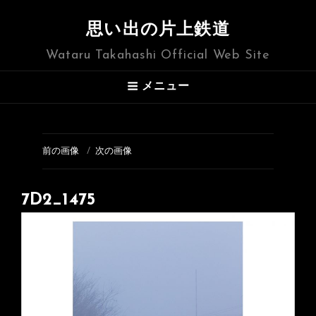
思い出の片上鉄道
Wataru Takahashi Official Web Site
メニュー
前の画像
次の画像
7D2_1475