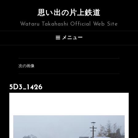
思い出の片上鉄道
Wataru Takahashi Official Web Site
メニュー
次の画像
5D3_1426