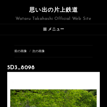
思い出の片上鉄道
Wataru Takahashi Official Web Site
メニュー
前の画像
次の画像
5D3_8098