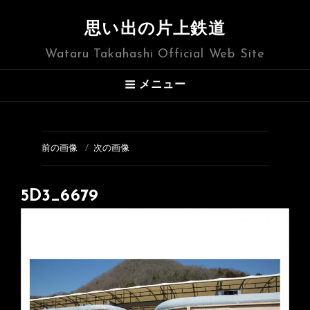
思い出の片上鉄道
Wataru Takahashi Official Web Site
メニュー
前の画像
次の画像
5D3_6679