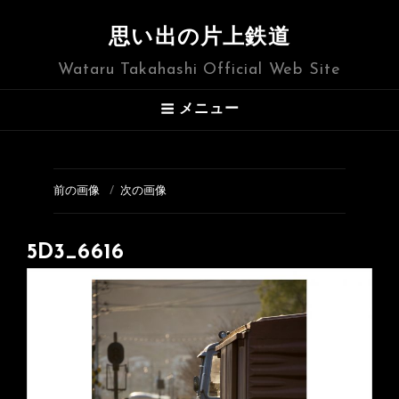
思い出の片上鉄道
Wataru Takahashi Official Web Site
メニュー
前の画像
次の画像
5D3_6616