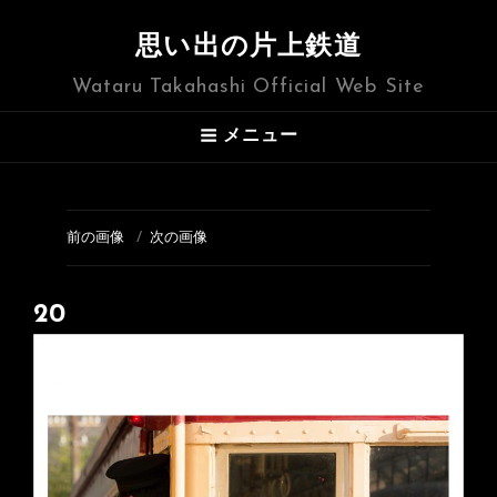
思い出の片上鉄道
Wataru Takahashi Official Web Site
メニュー
前の画像
次の画像
20