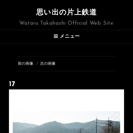
思い出の片上鉄道
Wataru Takahashi Official Web Site
メニュー
前の画像
次の画像
17