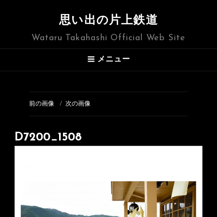
思い出の片上鉄道
Wataru Takahashi Official Web Site
メニュー
前の画像
次の画像
D7200_1508