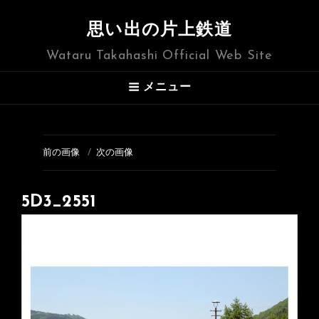
思い出の片上鉄道
Wataru Takahashi Official Web Site
メニュー
前の画像
次の画像
5D3_2551