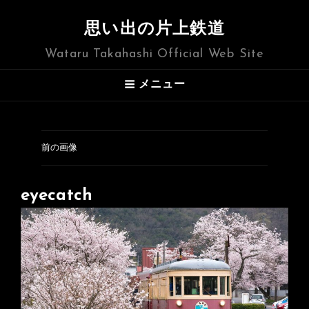
思い出の片上鉄道
Wataru Takahashi Official Web Site
メニュー
前の画像
eyecatch