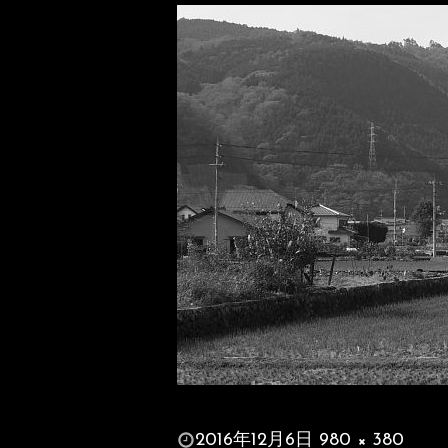
投
2016年12月6日
980 × 380