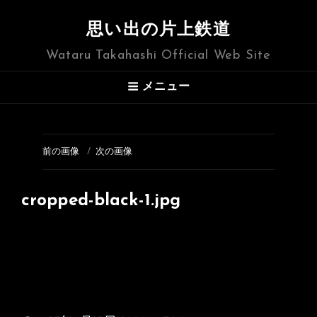
思い出の片上鉄道
Wataru Takahashi Official Web Site
メニュー
前の画像
次の画像
cropped-black-1.jpg