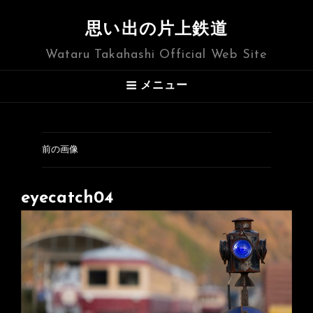
思い出の片上鉄道
Wataru Takahashi Official Web Site
メニュー
前の画像
eyecatch04