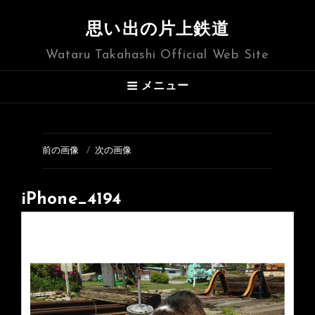
思い出の片上鉄道
Wataru Takahashi Official Web Site
メニュー
前の画像
次の画像
iPhone_4194