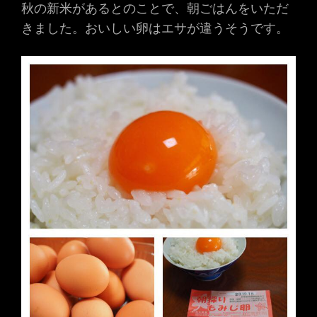
秋の新米があるとのことで、朝ごはんをいただ
きました。おいしい卵はエサが違うそうです。